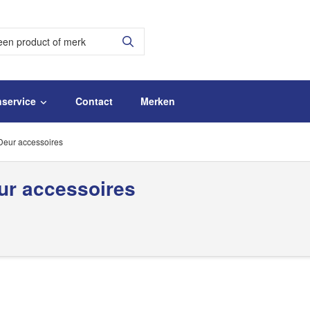
nservice
Contact
Merken
Deur accessoires
ur accessoires